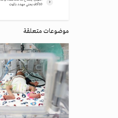
10آلاف يمني مهدد بالموت
موضوعات متعلقة