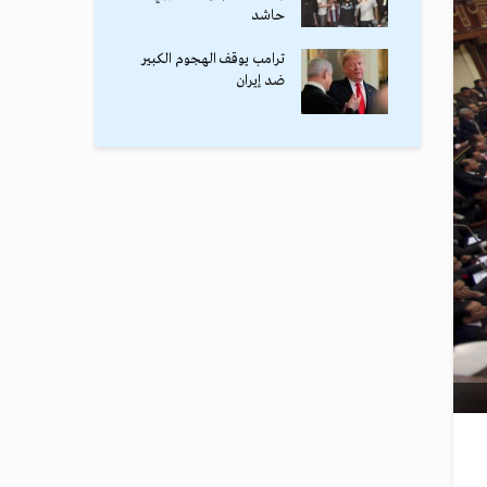
حاشد
ترامب يوقف الهجوم الكبير
ضد إيران