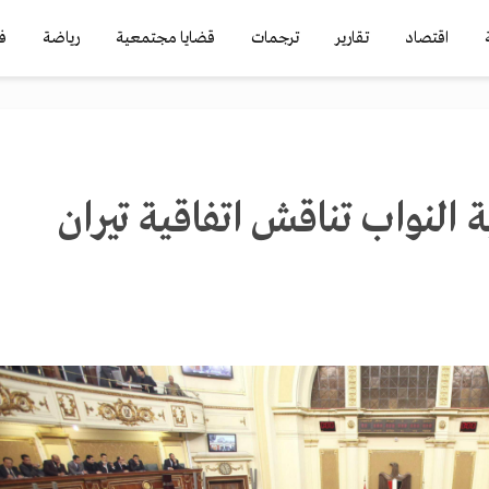
اقتصاد
تقارير
ترجمات
قضايا مجتمعية
رياضة
ف
 النواب تناقش اتفاقية تيران