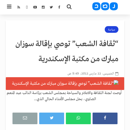
سياسة
“ثقافة الشعب” توصي بإقالة سوزان
مبارك من مكتبة الإسكندرية
الخميس، 22 مارس 2012، 9:49 ص
أوصت لجنة الثقافة والاعلام والسياحة بمجلس الشعب برئاسة النائب عبد المنعم
الصاوي، بحل مجلس الأمناء الحالي الذي...