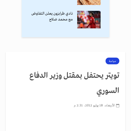
نادي طرابزون يعلن التفاوض
مع محمد صلاح
سياسة
تويتر يحتفل بمقتل وزير الدفاع
السوري
الأربعاء، 18 يوليو 2012، 2:31 م