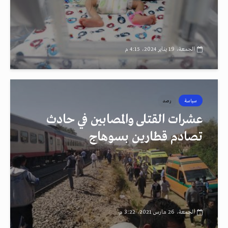
الجمعة، 19 يناير 2024، 4:15 م
سياسة
رصد
عشرات القتلى والمصابين في حادث
تصادم قطارين بسوهاج
الجمعة، 26 مارس 2021، 3:22 م