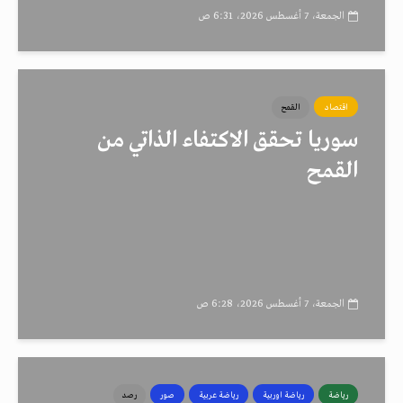
الجمعة، 7 أغسطس 2026، 6:31 ص
اقتصاد
القمح
سوريا تحقق الاكتفاء الذاتي من
القمح
الجمعة، 7 أغسطس 2026، 6:28 ص
رياضة
رياضة اوربية
رياضة عربية
صور
رصد