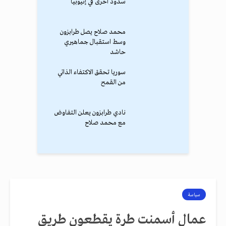
سدود أخرى في إثيوبيا
محمد صلاح يصل طرابزون
وسط استقبال جماهيري
حاشد
سوريا تحقق الاكتفاء الذاتي
من القمح
نادي طرابزون يعلن التفاوض
مع محمد صلاح
سياسة
عمال أسمنت طرة يقطعون طريق