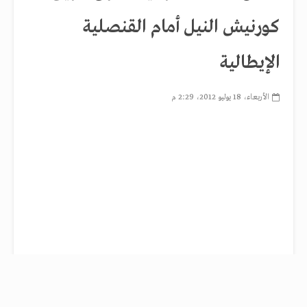
كورنيش النيل أمام القنصلية
الإيطالية
الأربعاء، 18 يوليو 2012، 2:29 م