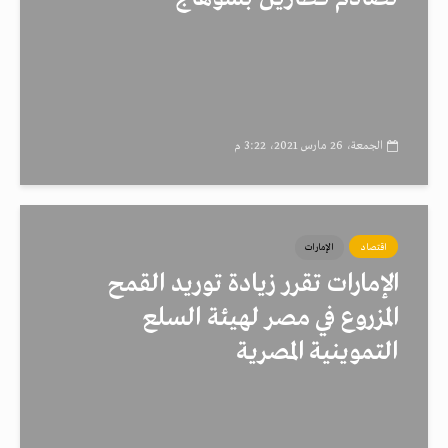
الجمعة، 26 مارس 2021، 3:22 م
اقتصاد
الإمارات
الإمارات تقرر زيادة توريد القمح
المزروع في مصر لهيئة السلع
التموينية المصرية