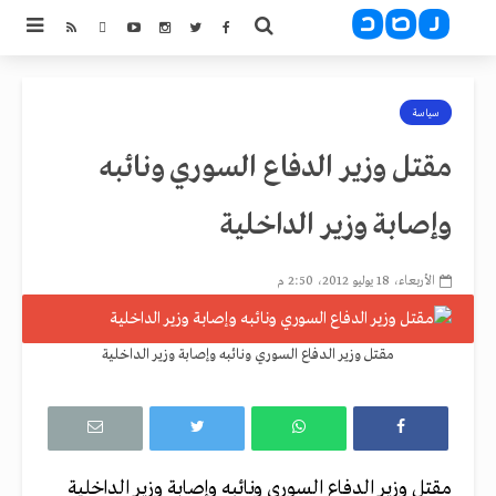
سياسة
مقتل وزير الدفاع السوري ونائبه
وإصابة وزير الداخلية
الأربعاء، 18 يوليو 2012، 2:50 م
مقتل وزير الدفاع السوري ونائبه وإصابة وزير الداخلية
مقتل وزير الدفاع السوري ونائبه وإصابة وزير الداخلية