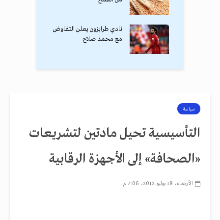
نادي طرابزون يعلن التفاوض
مع محمد صلاح
سياسة
التأسيسية تحيل مادتين لتشريعات
«الصحافة» إلى الأجهزة الرقابية
الأربعاء، 18 يوليو 2012، 7:06 م