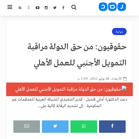
سياسة
حقوقيون: من حق الدولة مراقبة
التمويل الأجنبي للعمل الأهلي
الأربعاء، 18 يوليو 2012، 7:09 م
دعت الدكتورة أماني قنديل - المدير التنفيذي للشبكة العربية للمنظمات غير
الحكومية - إلى تشديد الرقابة المالية على...