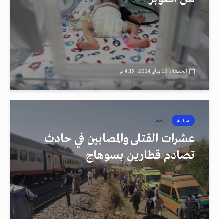
الجمعة، 19 يناير 2024، 4:15 م
سياسة
رصد
عشرات القتلى والمصابين في حادث
تصادم قطارين بسوهاج