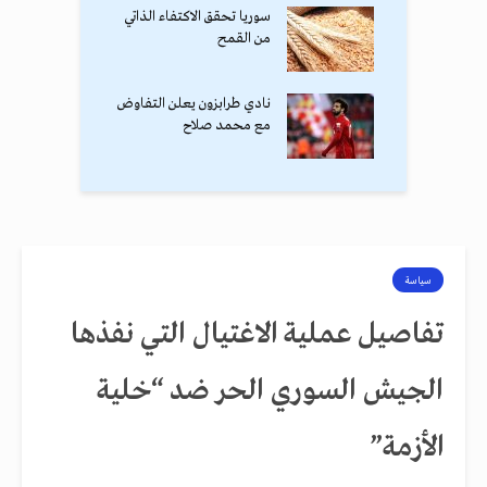
سوريا تحقق الاكتفاء الذاتي
من القمح
نادي طرابزون يعلن التفاوض
مع محمد صلاح
سياسة
تفاصيل عملية الاغتيال التي نفذها
الجيش السوري الحر ضد “خلية
الأزمة”