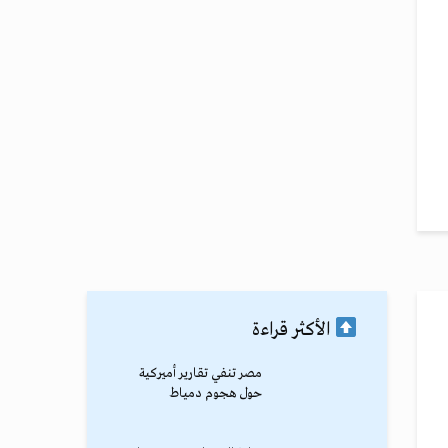
الأكثر قراءة
مصر تنفي تقارير أميركية
حول هجوم دمياط