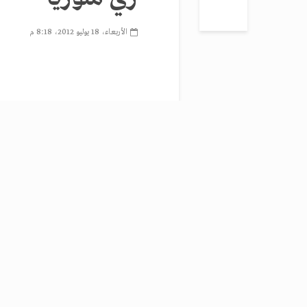
الأربعاء، 18 يوليو 2012، 8:18 م