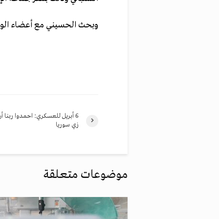
وبحث الحسيني مع أعضاء الوفد 
زي ‫سوريا
موضوعات متعلقة