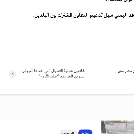
اليمني سبل تدعيم التعاون المشترك بين البلدين.
تفاصيل عملية الاغتيال التي نفذها الجيش
السوري الحر ضد “خلية الأزمة”
سياسة
اليونيسيف