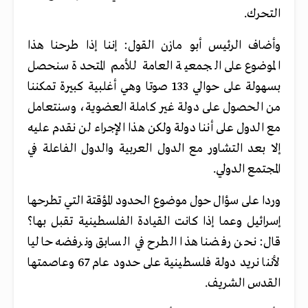
التحرك.
وأضاف الرئيس أبو مازن القول: إننا إذا طرحنا هذا
الموضوع على الجمعية العامة للأمم المتحدة سنحصل
بسهولة على حوالي 133 صوتا وهي أغلبية كبيرة تمكننا
من الحصول على دولة غير كاملة العضوية، وسنتعامل
مع الدول على أننا دولة ولكن هذا الإجراء لن نقدم عليه
إلا بعد التشاور مع الدول العربية والدول الفاعلة في
المجتمع الدولي.
وردا على سؤال حول موضوع الحدود المؤقتة التي تطرحها
إسرائيل وعما إذا كانت القيادة الفلسطينية تقبل بها؟
قال: نحن رفضنا هذا الطرح في السابق ونرفضه حاليا
لأننا نريد دولة فلسطينية على حدود عام 67 وعاصمتها
القدس الشريف.