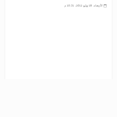
الأربعاء، 18 يوليو 2012، 10:31 م