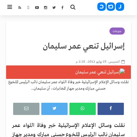
منوعات
إسرائيل تنعي عمر سليمان
الخميس، 19 يوليو 2012، 2:16 م
نقلت وسائل الإعلام الإسرائيلية خبر وفاة اللواء عمر سليمان نائب الرئيس الملخوع
حسني مبارك ومدير جهاز المخابرات، أن سليمان...
نقلت وسائل الإعلام الإسرائيلية خبر وفاة اللواء عمر
سليمان نائب الرئيس الملخوع حسني مبارك ومدير جهاز