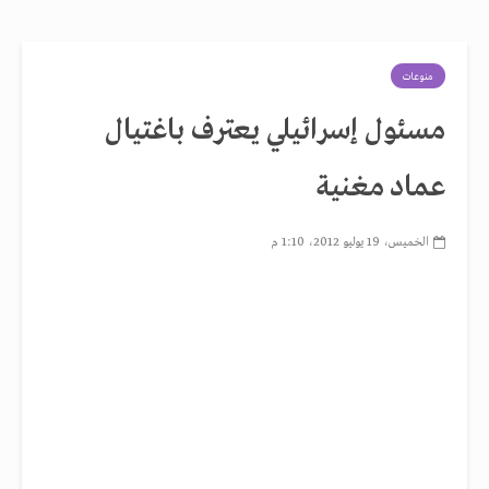
منوعات
مسئول إسرائيلي يعترف باغتيال
عماد مغنية
الخميس، 19 يوليو 2012، 1:10 م