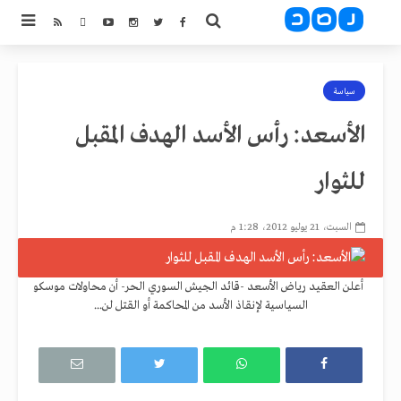
سياسة
الأسعد: رأس الأسد الهدف المقبل
للثوار
السبت، 21 يوليو 2012، 1:28 م
أعلن العقيد رياض الأسعد -قائد الجيش السوري الحر- أن محاولات موسكو
السياسية لإنقاذ الأسد من المحاكمة أو القتل لن...