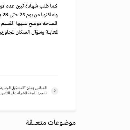
كما طلب شهادة تبين عدد قوا
المساحه موضح عليها القسم وح
المعاينة وسؤال السكان المجاور
الكتاتنى يعلن “التشكيل الجديد
تغييره للجنة المشرفة على التصوي
موضوعات متعلقة