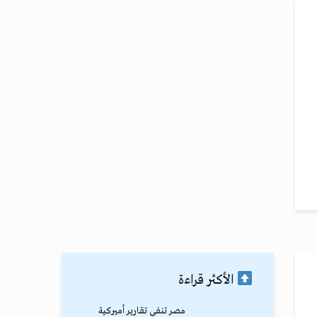
الأكثر قراءة
مصر تنفي تقارير أميركية