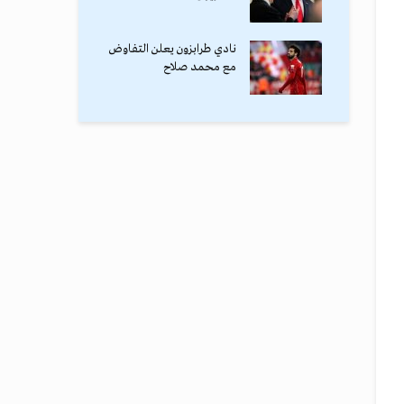
نادي طرابزون يعلن التفاوض
مع محمد صلاح