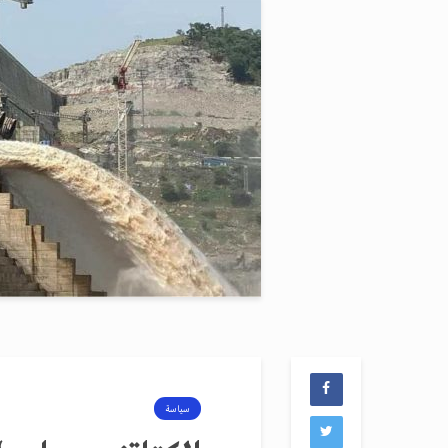
سياسة