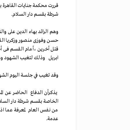
شرطة بقسم دار السلام.
وهم الرائد بهاء الدين على وا
ابريل وذلك لتغيب الشهود وم
وقد تغيب في جلسة اليوم الشه
يذكرأن الدفاع الحاضر عن ال
من نفس العام لمعرفة عما اذا 
عدمة.