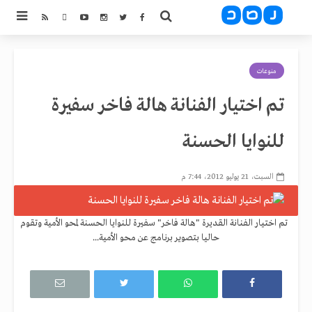
منوعات
تم اختيار الفنانة هالة فاخر سفيرة
للنوايا الحسنة
السبت، 21 يوليو 2012، 7:44 م
تم اختيار الفنانة القديرة "هالة فاخر" سفيرة للنوايا الحسنة لمحو الأمية وتقوم
حاليا بتصوير برنامج عن محو الأمية...