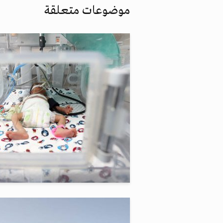
موضوعات متعلقة