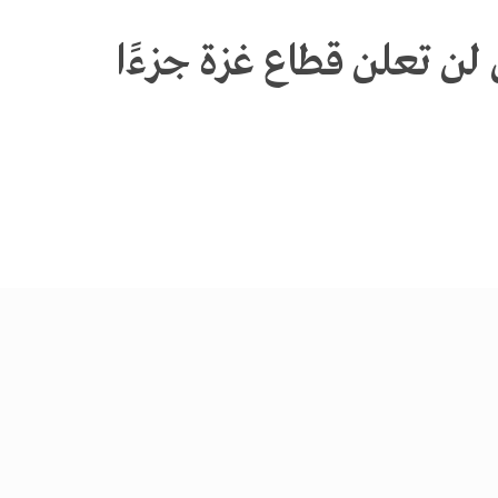
لن تعلن قطاع غزة جزءًا