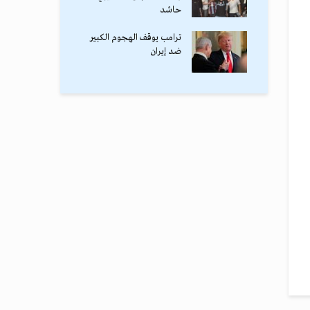
حاشد
ترامب يوقف الهجوم الكبير
ضد إيران