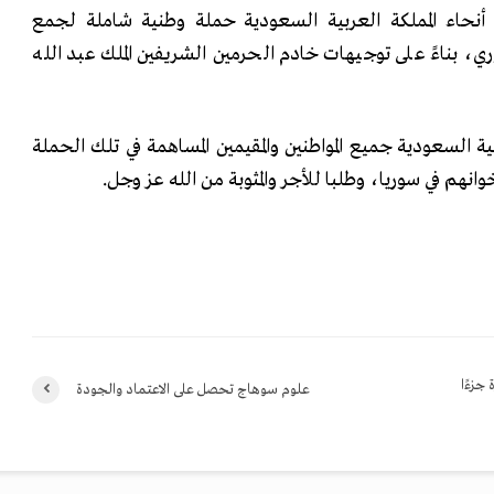
ف أنحاء المملكة العربية السعودية حملة وطنية شاملة لجمع
، بناءً على توجيهات خادم الحرمين الشريفين الملك عبد الله
ة السعودية جميع المواطنين والمقيمين المساهمة في تلك الحملة
انهم في سوريا، وطلبا للأجر والمثوبة من الله عز وجل.
جزءًا
علوم سوهاج تحصل على الاعتماد والجودة