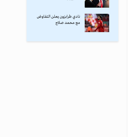
نادي طرابزون يعلن التفاوض
مع محمد صلاح