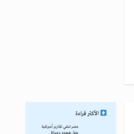
الأكثر قراءة
مصر تنفي تقارير أميركية
حول هجوم دمياط