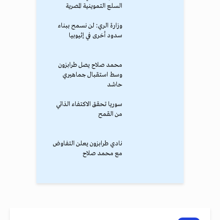
السلع التموينية المصرية
وزارة الري: لن نسمح ببناء
سدود أخرى في إثيوبيا
محمد صلاح يصل طرابزون
وسط استقبال جماهيري
حاشد
سوريا تحقق الاكتفاء الذاتي
من القمح
نادي طرابزون يعلن التفاوض
مع محمد صلاح