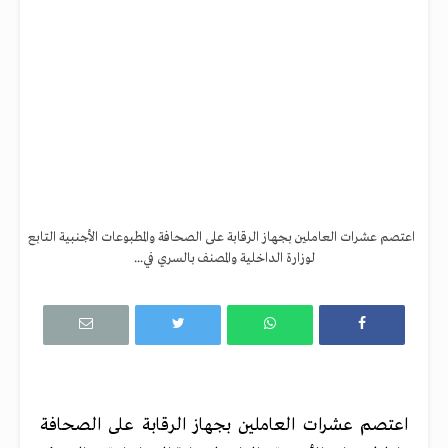
اعتصم عشرات العاملين بجهاز الرقابة على الصحافة والمطبوعات الأجنبية التابع
لوزارة الداخلية والمصنف بالسري في...
اعتصم عشرات العاملين بجهاز الرقابة على الصحافة