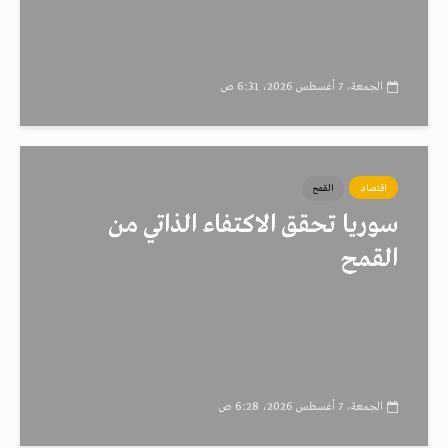
الجمعة، 7 أغسطس 2026، 6:31 ص
اقتصاد
القمح
سوريا تحقق الاكتفاء الذاتي من
القمح
الجمعة، 7 أغسطس 2026، 6:28 ص