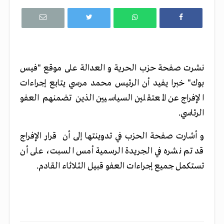
نشرت صفحة حزب الحرية و العدالة على موقع "فيس
بوك" خبرا يفيد أن الرئيس محمد مرسي يتابع إجراءات
الإفراج عن المعتقلين السياسيين الذين تضمنهم العفو
الرئاسي.
و أشارت صفحة الحزب في تدوينتها إلى أن قرار الإفراج
قد تم نشره في الجريدة الرسمية أمس السبت، على أن
تستكمل جميع إجراءات العفو قبيل الثلاثاء القادم.