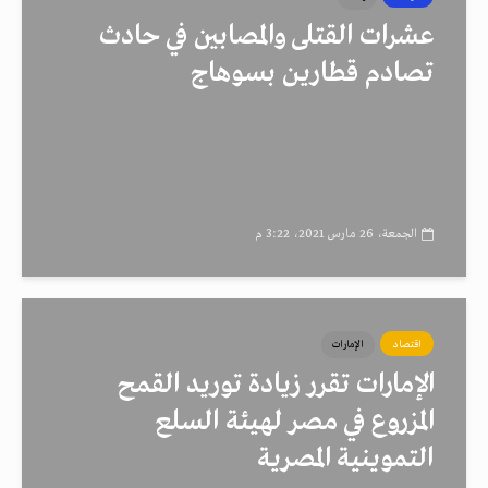
عشرات القتلى والمصابين في حادث
تصادم قطارين بسوهاج
الجمعة، 26 مارس 2021، 3:22 م
اقتصاد
الإمارات
الإمارات تقرر زيادة توريد القمح
المزروع في مصر لهيئة السلع
التموينية المصرية