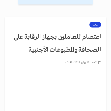
سياسة
اعتصام للعاملين بجهاز الرقابة على
الصحافة والمطبوعات الأجنبية
الأحد، 22 يوليو 2012، 5:42 م