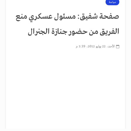
سياسة
صفحة شفيق: مسئول عسكري منع
الفريق من حضور جنازة الجنرال
الأحد، 22 يوليو 2012، 5:39 م