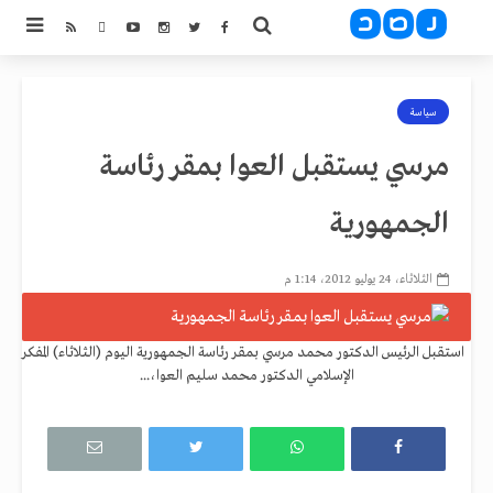
سياسة
مرسي يستقبل العوا بمقر رئاسة
الجمهورية
الثلاثاء، 24 يوليو 2012، 1:14 م
استقبل الرئيس الدكتور محمد مرسي بمقر رئاسة الجمهورية اليوم (الثلاثاء) المفكر
الإسلامي الدكتور محمد سليم العوا،...