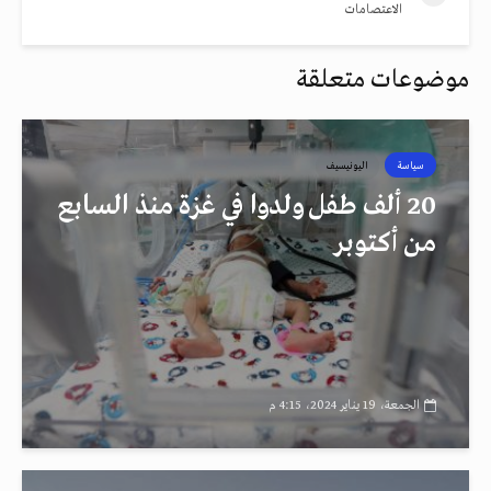
الاعتصامات
موضوعات متعلقة
سياسة
اليونيسيف
20 ألف طفل ولدوا في غزة منذ السابع
من أكتوبر
الجمعة، 19 يناير 2024، 4:15 م