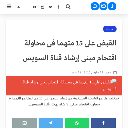
سياسة
القبض على 15 متهما فى محاولة
اقتحام مبنى إرشاد قناة السويس
الأحد، 25 مارس 2012، 4:29 ص
تمكنت عناصر الشرطة العسكرية من إلقاء القبض على 15 من العناصر المتهمة في
محاولة اقتحام مبنى الارشاد بهيئة قناة السويس...