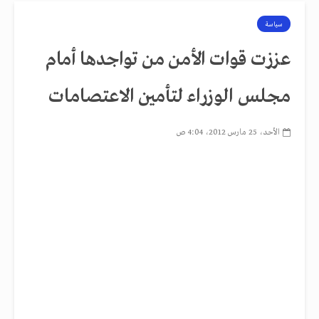
سياسة
عززت قوات الأمن من تواجدها أمام
مجلس الوزراء لتأمين الاعتصامات
الأحد، 25 مارس 2012، 4:04 ص