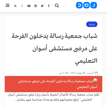
سياسة
شباب جمعية رسالة يدخلون الفرحة
على مرضى مستشفى أسوان
التعليمي
السبت، 28 يوليو 2012، 1:06 ص
نظم شباب جمعية رسالة للأعمال الخيرية بأسوان زيارة لمرضى مستشفى أسوان
التعليمي؛ لرفع معنوياتهم وتقديم هدايا بمناسبة شهر رمضان...