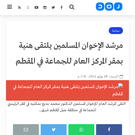
سياسة
مرشد الإخوان المسلمين يلتقى هنية
بمقر المركز العام للجماعة في المقطم
السبت، 28 يوليو 2012، 7:31 م
التقى المرشد العام للإخوان المسلمين الدكتور محمد بديع بمكتبه في المقر الرئيسي
للجماعة في منطقة جبل المقطم شرق...