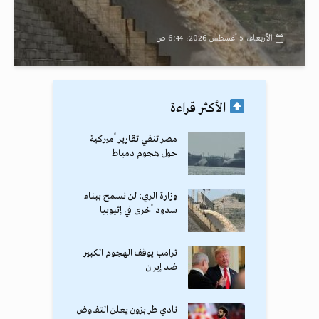
الأربعاء، 5 أغسطس 2026، 6:44 ص
الأكثر قراءة
مصر تنفي تقارير أميركية
حول هجوم دمياط
وزارة الري: لن نسمح ببناء
سدود أخرى في إثيوبيا
ترامب يوقف الهجوم الكبير
ضد إيران
نادي طرابزون يعلن التفاوض