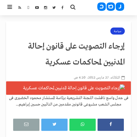
سياسة
إرجاء التصويت على قانون إحالة
المدنيين لمحاكمات عسكرية
الثلاثاء، 27 مارس 2012، 4:20 ص
فى جدل واسع ناقشت اللجنة التشريعية برئاسة المستشار محمود الخضيرى فى
مجلس الشعب مشروعى قانونين مقدمين من النائبين حسين إبراهيم...