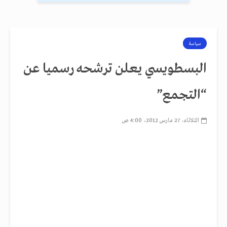
سياسة
البسطويسي يعلن ترشحه رسميا عن
“التجمع”
الثلاثاء، 27 مارس 2012، 4:00 ص