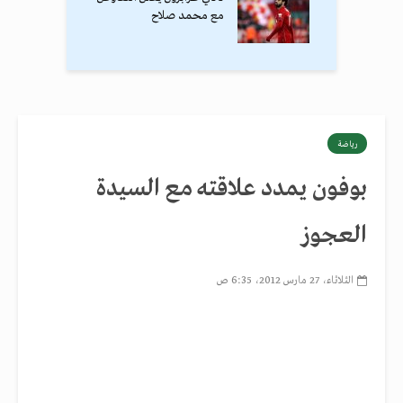
مع محمد صلاح
رياضة
بوفون يمدد علاقته مع السيدة
العجوز
الثلاثاء، 27 مارس 2012، 6:35 ص