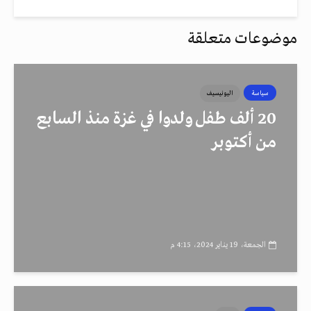
موضوعات متعلقة
سياسة
اليونيسيف
20 ألف طفل ولدوا في غزة منذ السابع
من أكتوبر
الجمعة، 19 يناير 2024، 4:15 م