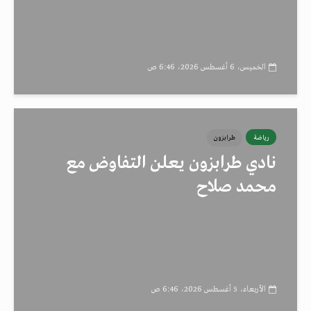
الخميس، 6 أغسطس 2026، 6:46 ص
رياضة
طرابزون
نادي طرابزون يعلن التفاوض مع
محمد صلاح
الأربعاء، 5 أغسطس 2026، 6:46 ص