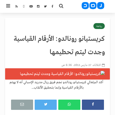
رياضة
كريستيانو رونالدو: الأرقام القياسية
وجدت ليتم تحطيمها
الثلاثاء، 27 مارس 2012، 6:36 ص
أكد البرتغالي كريستيانو رونالدو نجم فريق ريال مدريد الإسباني أنه لا يهتم
بالأرقام القياسية وإنما بتحقيق الألقاب...