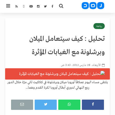
رياضة
تحليل : كيف سيتعامل الميلان
وبرشلونة مع الغيابات المؤثرة
الأربعاء، 28 مارس 2012، 3:43 ص
يلتقى مساء اليوم عملاقاً أوروبا ميلان وبرشلونة في كلاكيت ثاني مرّة خلال الدور
ربع النهائي لدوري أبطال أوروبا لكرة القدم وهما...