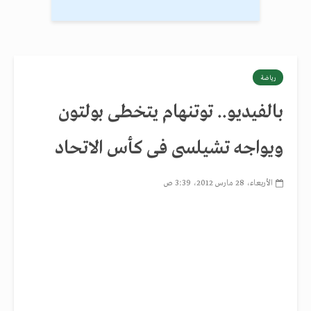
رياضة
بالفيديو.. توتنهام يتخطى بولتون
ويواجه تشيلسى فى كأس الاتحاد
الأربعاء، 28 مارس 2012، 3:39 ص