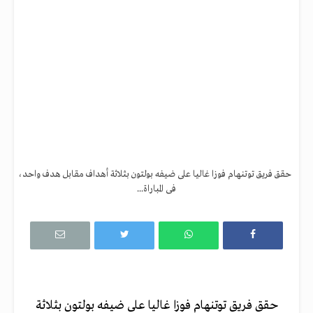
حقق فريق توتنهام فوزا غاليا على ضيفه بولتون بثلاثة أهداف مقابل هدف واحد،
فى المباراة...
حقق فريق توتنهام فوزا غاليا على ضيفه بولتون بثلاثة