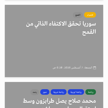
اقتصاد
القمح
سوريا تحقق الاكتفاء الذاتي من
القمح
الجمعة، 7 أغسطس 2026، 6:28 ص
رياضة
رياضة اوربية
رياضة عربية
صور
رصد
محمد صلاح يصل طرابزون وسط