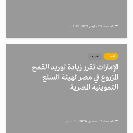
الجمعة، 26 مارس 2021، 3:22 م
اقتصاد
الإمارات
الإمارات تقرر زيادة توريد القمح
المزروع في مصر لهيئة السلع
التموينية المصرية
الجمعة، 7 أغسطس 2026، 6:31 ص