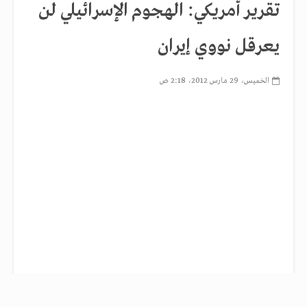
تقرير أمريكي: الهجوم الإسرائيلي لن
يعرقل نووي إيران
الخميس، 29 مارس 2012، 2:18 ص