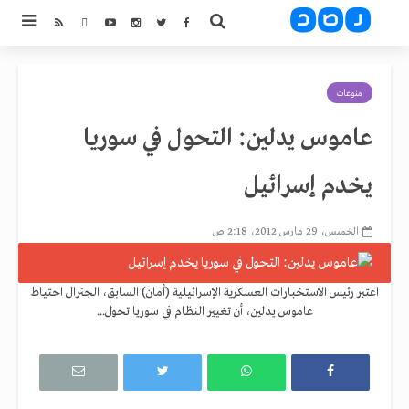
منوعات
عاموس يدلين: التحول في سوريا
يخدم إسرائيل
الخميس، 29 مارس 2012، 2:18 ص
اعتبر رئيس الاستخبارات العسكرية الإسرائيلية (أمان) السابق، الجنرال احتياط
عاموس يدلين، أن تغيير النظام في سوريا تحول...