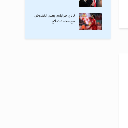
نادي طرابزون يعلن التفاوض
مع محمد صلاح