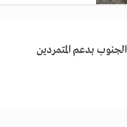
لجنوب بدعم المتمردين