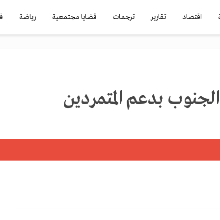
اقتصاد
تقارير
ترجمات
قضايا مجتمعية
رياضة
ف
لجنوب بدعم المتمردين