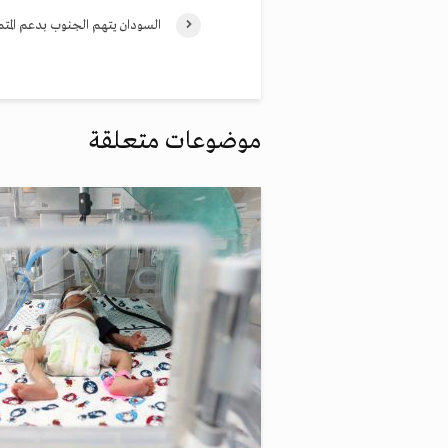
السودان يتهم الجنوب بدعم المتم
موضوعات متعلقة