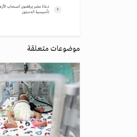
دعاة مصر يرفضون انسحاب الأزه
تأسيسية الدستور
موضوعات متعلقة