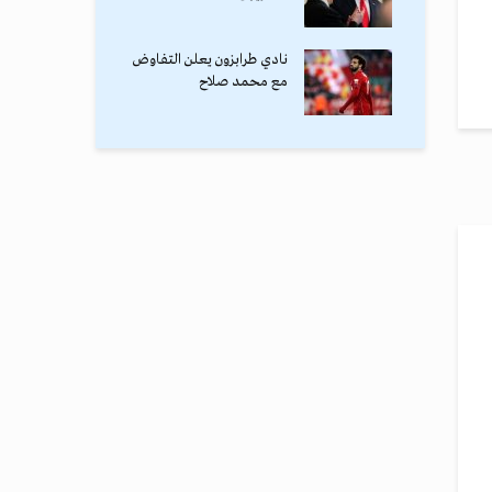
نادي طرابزون يعلن التفاوض
مع محمد صلاح