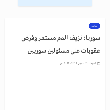
سياسة
سوريا: نزيف الدم مستمر وفرض
عقوبات على مسئولين سوريين
السبت، 31 مارس 2012، 2:57 ص