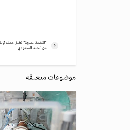
“المنظمة المصرية” تطلق حمله لإن
من الجلد السعودي
موضوعات متعلقة