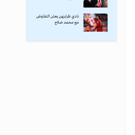
نادي طرابزون يعلن التفاوض
مع محمد صلاح