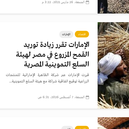
الجمعة، 26 مارس 2021، 3:22 م
اقتصاد
الإمارات
الإمارات تقرر زيادة توريد
القمح المزروع في مصر لهيئة
السلع التموينية المصرية
قررت الإمارات عبر شركة الظاهرة الإماراتية للمنتجات
الزراعية توقيع اتفاقية شراكة مع هيئة السلع التموينية...
الجمعة، 7 أغسطس 2026، 6:31 ص