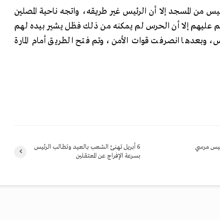
ئيس من المسجد إلا أن الرئيس غير طريقه، واتجه ناحية المصلين
م عليهم إلا أن الحرس لم يمكنه من ذلك فظل يشير بيده لهم
س، وبعدها انصرفت قوات الأمن، وتم فتح الطريق أمام المارة
ئيس مرسي
6 أبريل تهنئ الشعب بالعيد وتطالب الرئيس
بسرعة الإفراج عن المعتقلين