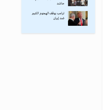
حاشد
ترامب يوقف الهجوم الكبير
ضد إيران