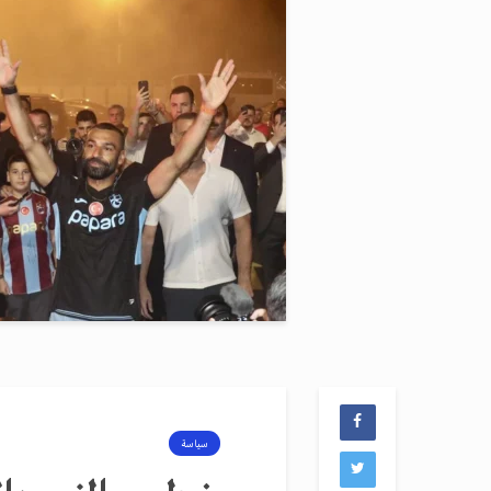
سياسة