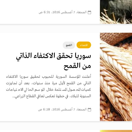
الجمعة، 7 أغسطس 2026، 6:31 ص
اقتصاد
القمح
سوريا تحقق الاكتفاء الذاتي
من القمح
أعلنت المؤسسة السورية للحبوب تحقيق سوريا الاكتفاء
الذاتي من القمح لأول مرة منذ سنوات، بعد أن تجاوزت
كميات المحصول المستلمة خلال الموسم الحالي الاحتياجات
السنوية للبلاد، في خطوة تعكس تعافي القطاع الزراعي...
الجمعة، 7 أغسطس 2026، 6:28 ص