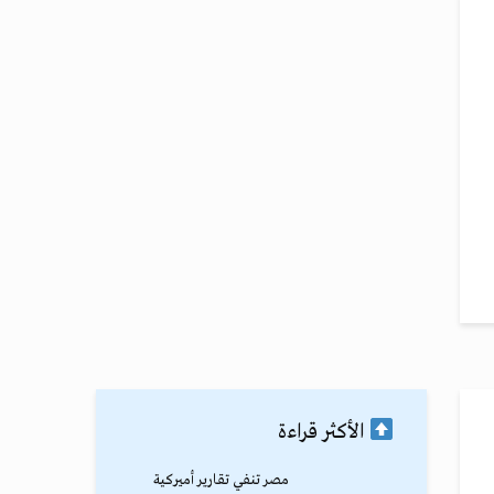
الأكثر قراءة
مصر تنفي تقارير أميركية