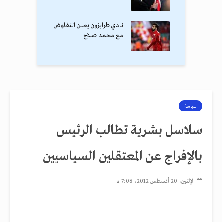
نادي طرابزون يعلن التفاوض
مع محمد صلاح
سياسة
سلاسل بشرية تطالب الرئيس
بالإفراج عن المعتقلين السياسيين
الإثنين، 20 أغسطس 2012، 7:08 م