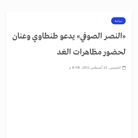
سياسة
«النصر الصوفي» يدعو طنطاوي وعنان
لحضور مظاهرات الغد
الخميس، 23 أغسطس 2012، 8:08 م