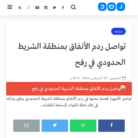
سياسة
تواصل ردم الأنفاق بمنطقة الشريط
الحدودي في رفح
الخميس، 23 أغسطس 2012، 8:15 م
تواصل الأجهزة المعنية عملها في ردم الأنفاق بمنطقة الشريط الحدودي برفح, وذلك
في إطار خطة القوات المسلحة للقضاء...