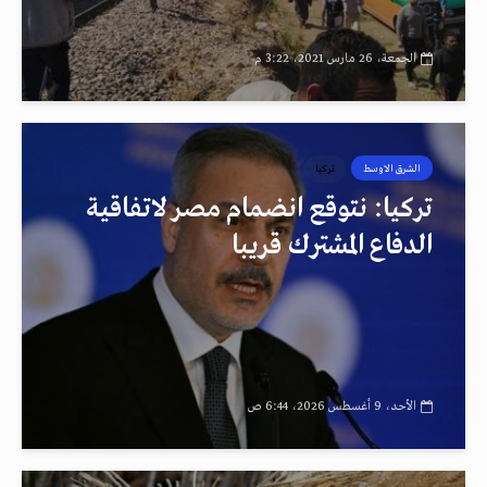
الجمعة، 26 مارس 2021، 3:22 م
الشرق الاوسط
تركيا
تركيا: نتوقع انضمام مصر لاتفاقية
الدفاع المشترك قريبا
الأحد، 9 أغسطس 2026، 6:44 ص