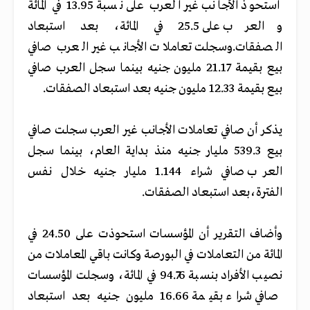
استحوذ الأجانب غير العرب على نسبة 13.95 في المائة
والعرب على 25.5 في المائة، بعد استبعاد
الصفقات.وسجلت تعاملات الأجانب غير العرب صافي
بيع بقيمة 21.17 مليون جنيه بينما سجل العرب صافي
بيع بقيمة 12.33 مليون جنيه بعد استبعاد الصفقات.
يذكر أن صافي تعاملات الأجانب غير العرب سجلت صافي
بيع 539.3 مليار جنيه منذ بداية العام، بينما سجل
العرب صافي شراء 1.144 مليار جنيه خلال نفس
الفترة،بعد استبعاد الصفقات.
وأضاف التقرير أن المؤسسات استحوذت على 24.50 في
المائة من التعاملات في البورصة وكانت باقي المعاملات من
نصيب الأفراد بنسبة 94.76 في المائة، وسجلت المؤسسات
صافي شراء بقيمة 16.66 مليون جنيه بعد استبعاد