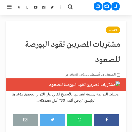
اقتصاد
مشتريات المصريين تقود البورصة
للصعود
الجمعة، 24 أغسطس 2012، 10:58 ص
وصلت البورصة المصرية ارتفاعها للأسبوع الثاني على التوالي ليحقق مؤشرها
الرئيسي "إيجى أكس 30" أعلى معدلاته...