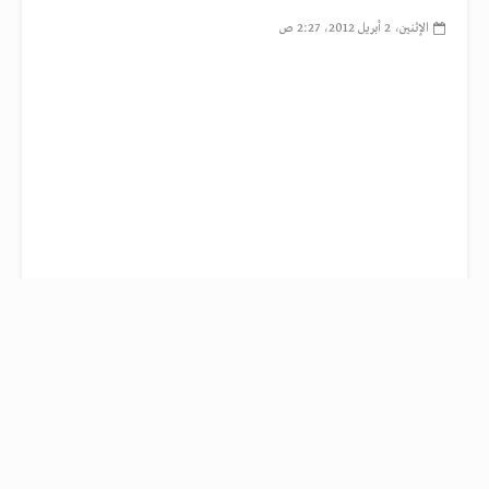
الإثنين، 2 أبريل 2012، 2:27 ص