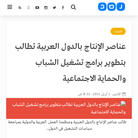
اقتصاد
عناصر الإنتاج بالدول العربية تطالب
بتطوير برامج تشغيل الشباب
والحماية الاجتماعية
الإثنين، 2 أبريل 2012، 8:32 ص
طالب عناصر الإنتاج بالدول العربية ومنظمتا العمل العربية والدولية بمراجعة
سياسات التشغيل فى الدول...