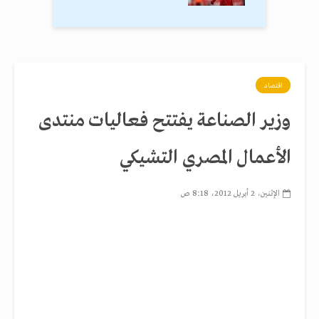
اقتصاد
وزير الصناعة يفتتح فعاليات منتدى
الأعمال المصري التشيكي
الإثنين، 2 أبريل 2012، 8:18 ص