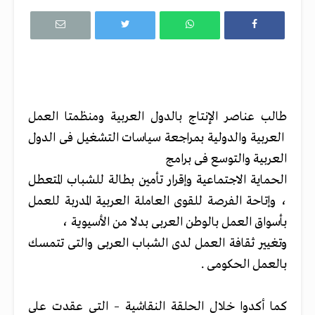
طالب عناصر الإنتاج بالدول العربية ومنظمتا العمل
العربية والدولية بمراجعة سياسات التشغيل فى الدول
العربية والتوسع فى برامج
الحماية الاجتماعية وإقرار تأمين بطالة للشباب المتعطل
، وإتاحة الفرصة للقوى العاملة العربية المدربة للعمل
بأسواق العمل بالوطن العربى بدلا من الأسيوية ،
وتغيير ثقافة العمل لدى الشباب العربى والتى تتمسك
بالعمل الحكومى .
كما أكدوا خلال الحلقة النقاشية – التى عقدت على