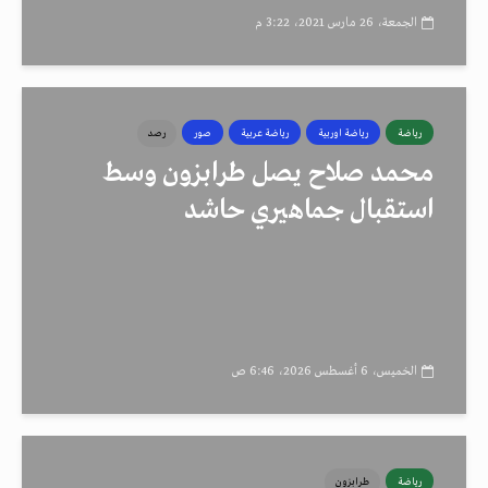
الجمعة، 26 مارس 2021، 3:22 م
رياضة
رياضة اوربية
رياضة عربية
صور
رصد
محمد صلاح يصل طرابزون وسط
استقبال جماهيري حاشد
الخميس، 6 أغسطس 2026، 6:46 ص
رياضة
طرابزون