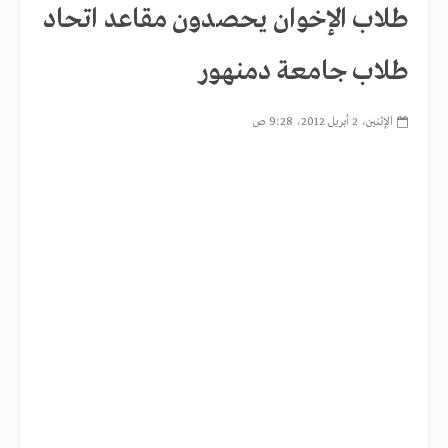
طلاب الإخوان يحصدون مقاعد اتحاد
طلاب جامعة دمنهور
الإثنين، 2 أبريل 2012، 9:28 ص