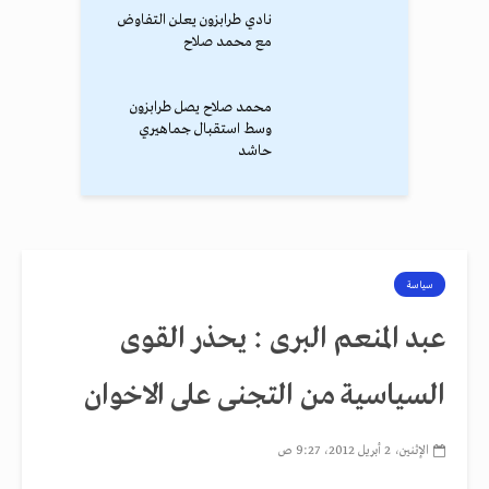
نادي طرابزون يعلن التفاوض
مع محمد صلاح
محمد صلاح يصل طرابزون
وسط استقبال جماهيري
حاشد
سياسة
عبد المنعم البرى : يحذر القوى
السياسية من التجنى على الاخوان
الإثنين، 2 أبريل 2012، 9:27 ص