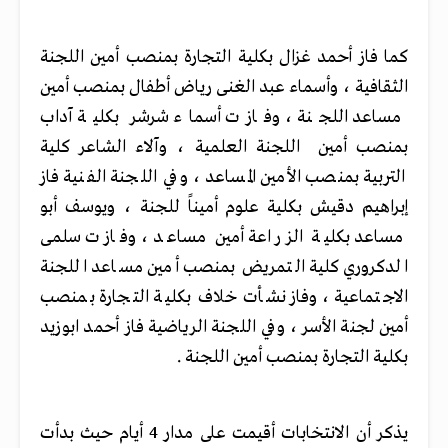
كما فاز أحمد غزال بكلية التجارة بمنصب أمين اللجنة
الثقافية ، وأسماء عبد الغنى رياض أطفال بمنصب أمين
مساعد اللجنة ، وفازت أسماء شرشر بكلية آداب
بمنصب أمين اللجنة العلمية ، وآلاء الشاعر كلية
التربية بمنصب الأمين المساعد ، وفي اللجنة الفنية فاز
إبراهيم دقيش بكلية علوم أميناً للجنة ، ويوسف أبو
مساعد بكلية الزراعة أمين مساعد ، وفازت سلمى
الدكروري كلية التمريض بمنصب أمين مساعد اللجنة
الاجتماعية ، وفاز نشأت خلاف بكلية التجارة بمنصب
أمين لجنة الأسر ، وفي اللجنة الرياضية فاز أحمد ابوزيد
بكلية التجارة بمنصب أمين اللجنة .
يذكر أن الانتخابات أقيمت على مدار 4 أيام حيث بدأت