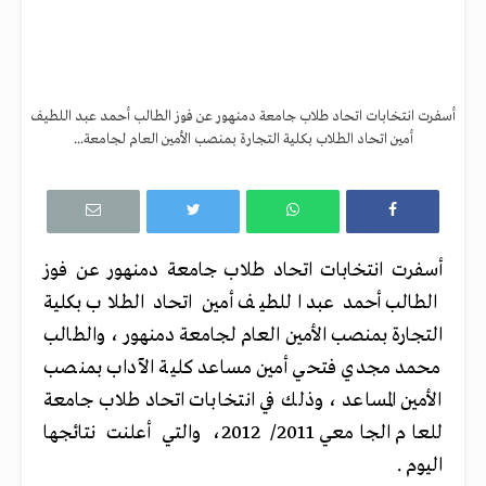
أسفرت انتخابات اتحاد طلاب جامعة دمنهور عن فوز الطالب أحمد عبد اللطيف
أمين اتحاد الطلاب بكلية التجارة بمنصب الأمين العام لجامعة...
أسفرت انتخابات اتحاد طلاب جامعة دمنهور عن فوز
الطالب أحمد عبد اللطيف أمين اتحاد الطلاب بكلية
التجارة بمنصب الأمين العام لجامعة دمنهور ، والطالب
محمد مجدي فتحي أمين مساعد كلية الآداب بمنصب
الأمين المساعد ، وذلك في انتخابات اتحاد طلاب جامعة
للعام الجامعي 2011/ 2012، والتي أعلنت نتائجها
اليوم .