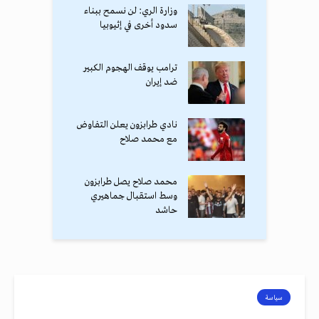
وزارة الري: لن نسمح ببناء
سدود أخرى في إثيوبيا
ترامب يوقف الهجوم الكبير
ضد إيران
نادي طرابزون يعلن التفاوض
مع محمد صلاح
محمد صلاح يصل طرابزون
وسط استقبال جماهيري
حاشد
سياسة