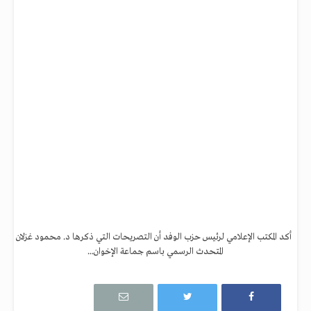
أكد المكتب الإعلامي لرئيس حزب الوفد أن التصريحات التي ذكرها د. محمود غزلان
المتحدث الرسمي باسم جماعة الإخوان...