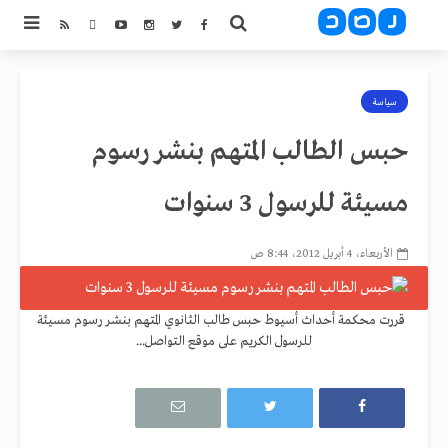
سياسة
حبس الطالب المتهم بنشر رسوم
مسيئة للرسول 3 سنوات
الأربعاء، 4 أبريل 2012، 8:44 ص
قررت محكمة أحداث أسيوط حبس طالب الثانوي المتهم بنشر رسوم مسيئة
للرسول الكريم على موقع التواصل...