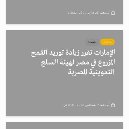
الجمعة، 26 مارس 2021، 3:22 م
اقتصاد
الإمارات
الإمارات تقرر زيادة توريد القمح
المزروع في مصر لهيئة السلع
التموينية المصرية
الجمعة، 7 أغسطس 2026، 6:31 ص