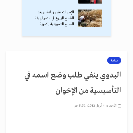
الإمارات تقرر زيادة توريد
القمح المزروع في مصر لهيئة
السلع التموينية المصرية
سياسة
البدوي ينفي طلب وضع اسمه في
التأسيسية من الإخوان
الأربعاء، 4 أبريل 2012، 8:32 ص