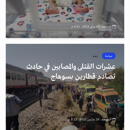
الجمعة، 19 يناير 2024، 4:15 م
سياسة
رصد
عشرات القتلى والمصابين في حادث
تصادم قطارين بسوهاج
الجمعة، 26 مارس 2021، 3:22 م