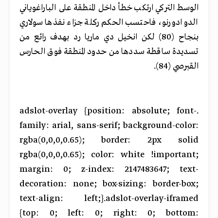
الوسط التركي ارتكب خطأ داخل المنطقة على الباراغوياني
الدو ادورنو، فاحتسب الحكم ركلة جزاء نفذها سولاري
بنجاح (80) لكن انخيل دي ماريا رد بهدف رائع من
تسديدة ساقطة سددها من حدود المنطقة فوق الحارس
القبرصي (84).
.adslot-overlay {position: absolute; font-
family: arial, sans-serif; background-color:
rgba(0,0,0,0.65); border: 2px solid
rgba(0,0,0,0.65); color: white !important;
margin: 0; z-index: 2147483647; text-
decoration: none; box-sizing: border-box;
text-align: left;}.adslot-overlay-iframed
{top: 0; left: 0; right: 0; bottom: