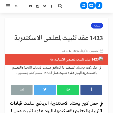
سياسة
1423 عقد تثبيت لمعلمى الاسكندرية
الخميس، 5 أبريل 2012، 1:42 ص
في حفل كبير بإستاد الاسكندرية الرياضي سلمت قيادات التربية والتعليم
بالاسكندرية اليوم عقود تثبيت عمل لــ 1423 معلم كانوا يعملون...
في حفل كبير بإستاد الاسكندرية الرياضي سلمت قيادات
التربية والتعليم بالاسكندرية اليوم عقود تثبيت عمل لــ