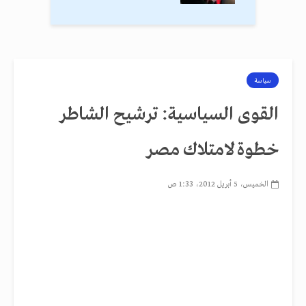
سياسة
القوى السياسية: ترشيح الشاطر
خطوة لامتلاك مصر
الخميس، 5 أبريل 2012، 1:33 ص