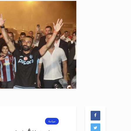
سياسة