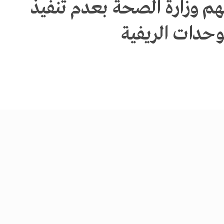
تهم وزارة الصحة بعدم تنفيذ
وحدات الريفية