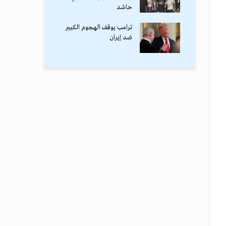
حاشد
ترامب يوقف الهجوم الكبير
ضد إيران