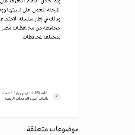
وتم خلال اللقاء التعرف على 
المرحلة للعمل على تلبيتها و
وذلك في إطار سلسلة الاجتماعا
محافظة من محافظات مصر لدف
بمختلف المحافظات.
نقابة الأطباء تتهم وزارة الصحة 
طلبات أطباء الوحدات الريفية
موضوعات متعلقة