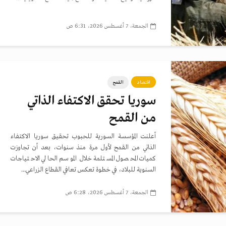
الجمعة، 7 أغسطس 2026، 6:31 ص
اقتصاد
القمح
سوريا تحقق الاكتفاء الذاتي
من القمح
أعلنت المؤسسة السورية للحبوب تحقيق سوريا الاكتفاء
الذاتي من القمح لأول مرة منذ سنوات، بعد أن تجاوزت
كميات المحصول المستلمة خلال الموسم الحالي الاحتياجات
السنوية للبلاد، في خطوة تعكس تعافي القطاع الزراعي...
الجمعة، 7 أغسطس 2026، 6:28 ص