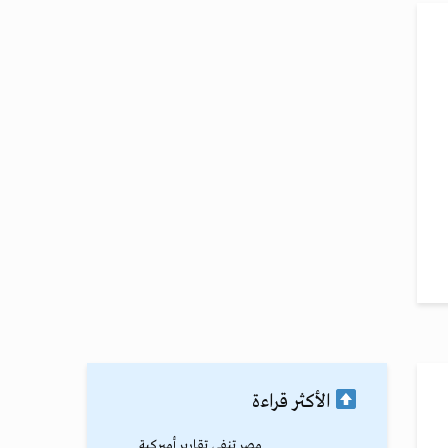
الأكثر قراءة
مصر تنفي تقارير أميركية