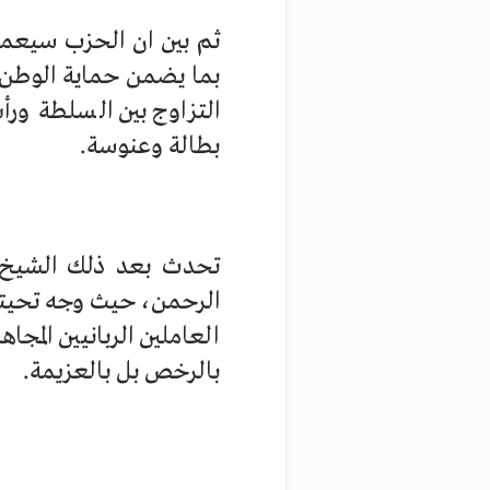
ثم بين ان الحزب سيعمل 
بما يضمن حماية الوطن 
التزاوج بين السلطة ور
بطالة وعنوسة.
تحدث بعد ذلك الشيخ 
الرحمن، حيث وجه تحيته إ
العاملين الربانيين المجا
بالرخص بل بالعزيمة.