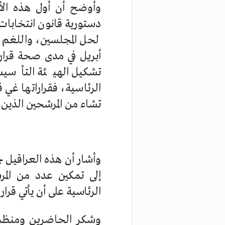
وأوضح أن أول هذه الأل
دستورية قانون انتخابا
أبريل في مدى صحة قرار
تشكيل الهيئة التأسيس
الرئاسية، فقراراتها غي
تشاء من المرشحين الذين ل
وأشار أن هذه العراقيل 
إلى تمكين عدد من المرش
الرئاسية على أن يأتي قرا
وشكر الحاضرين ومنظمي 