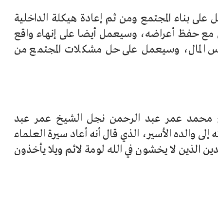
على بناء المجتمع ومن ثم إعادة هيكلة الداخلية
مع حفظ أعراضه، وسيعمل أيضا على إنهاء واقع
أس المال، وسيعمل على حل مشكلات المجتمع من
محمد عمر عبد الرحمن نجل الشيخ عمر عبد
لى والده الأسير، الذي قال أنه أعاد سيرة العلماء
هدين الذين لا يخشون في الله لومة لائم ويلا يأخذون