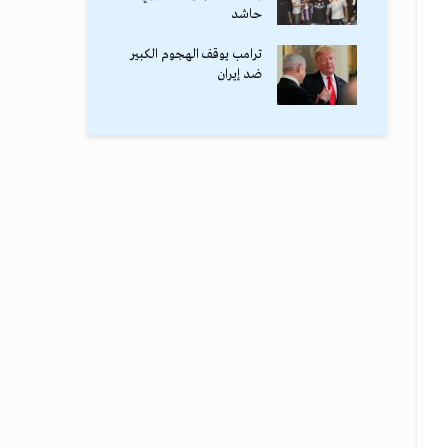
حاشد
ترامب يوقف الهجوم الكبير
ضد إيران