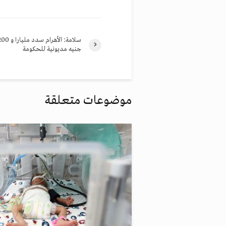
جنيه مديونية للحكومة
موضوعات متعلقة