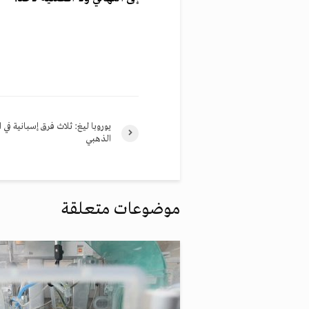
يوروبا ليغ: ثلاث فرق إسبانية في ال
الذهبي
موضوعات متعلقة