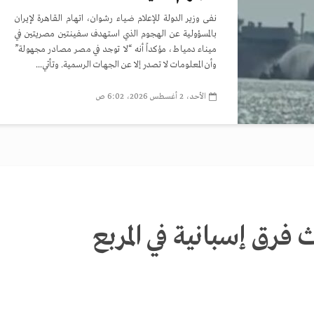
نفى وزير الدولة للإعلام ضياء رشوان، اتهام القاهرة لإيران
بالمسؤولية عن الهجوم الذي استهدف سفينتين مصريتين في
ميناء دمياط، مؤكداً أنه “لا توجد في مصر مصادر مجهولة”
وأن المعلومات لا تصدر إلا عن الجهات الرسمية. وتأتي...
الأحد، 2 أغسطس 2026، 6:02 ص
ث فرق إسبانية في المربع