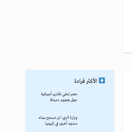
الأكثر قراءة
مصر تنفي تقارير أميركية
حول هجوم دمياط
وزارة الري: لن نسمح ببناء
سدود أخرى في إثيوبيا