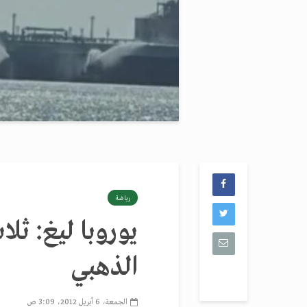
رياضة
يوروبا ليغ: ثلا
الذهبي
الجمعة، 6 أبريل 2012، 3:09 ص