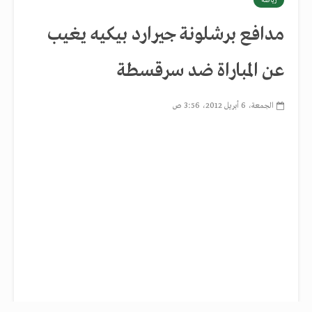
رياضة
مدافع برشلونة جيرارد بيكيه يغيب
عن المباراة ضد سرقسطة
الجمعة، 6 أبريل 2012، 3:56 ص