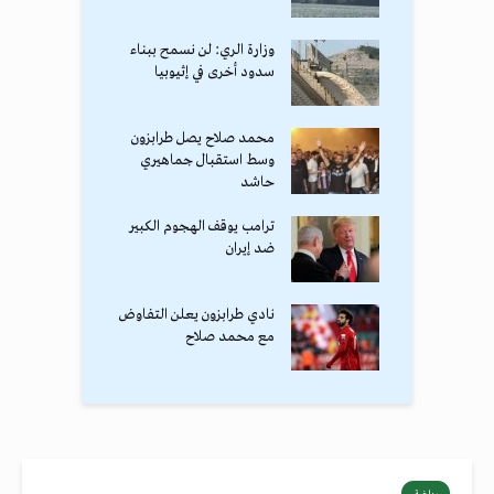
وزارة الري: لن نسمح ببناء
سدود أخرى في إثيوبيا
محمد صلاح يصل طرابزون
وسط استقبال جماهيري
حاشد
ترامب يوقف الهجوم الكبير
ضد إيران
نادي طرابزون يعلن التفاوض
مع محمد صلاح