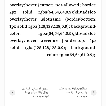
overlay:hover {cursor: not-allowed; border:
2px solid rgba(64,64,64,0.9);}div.adslot-
overlay:hover .slotname {border-bottom:
1px solid rgba(128,128,128,0.9); background-
color: rgba(64,64,64,0.9);}div.adslot-
overlay:hover .revenue {border-top: 1px
solid rgba(128,128,128,0.9); background-
color: rgba(64,64,64,0.9);}
مدافع برشلونة جيرارد بيكيه
الدوري الإسباني : قمة بين
يغيب عن المباراة ضد
الريال وفالنسيا والبرسا
سرقسطة
ضيف سرقسطة