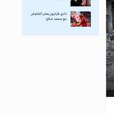
نادي طرابزون يعلن التفاوض
مع محمد صلاح