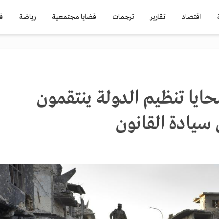
اقتصاد
تقارير
ترجمات
قضايا مجتمعية
رياضة
ف
ايا تنظيم الدولة ينتقمون
 سيادة القانون