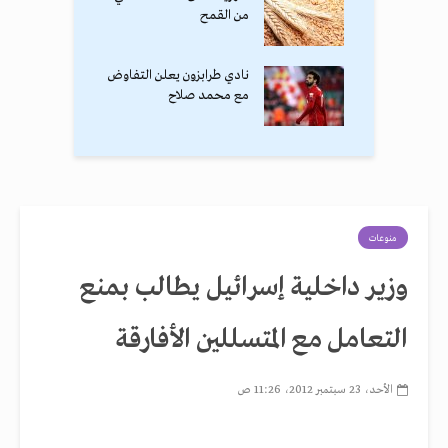
من القمح
نادي طرابزون يعلن التفاوض
مع محمد صلاح
منوعات
وزير داخلية إسرائيل يطالب بمنع
التعامل مع المتسللين الأفارقة
الأحد، 23 سبتمبر 2012، 11:26 ص