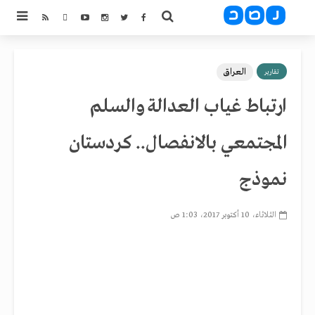
العراق
تقارير
ارتباط غياب العدالة والسلم
المجتمعي بالانفصال.. كردستان
نموذج
الثلاثاء، 10 أكتوبر 2017، 1:03 ص