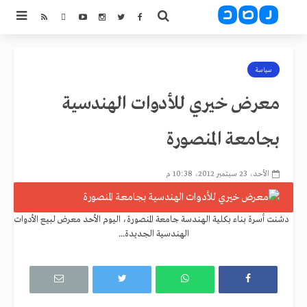
سياسة
معرض خيري للأدوات الهندسية
بجامعة المنصورة
الأحد، 23 سبتمبر 2012، 10:38 م
دشنت أسرة بناء بكلية الهندسة جامعة المنصورة، اليوم الأحد معرض لبيع الأدوات
الهندسية الجديدة...