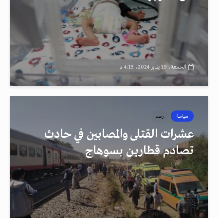
الجمعة، 19 يناير 2024، 4:15 م
سياسة
رصد
عشرات القتلى والمصابين في حادث
تصادم قطارين بسوهاج