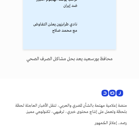
ضد إيران
نادي طرابزون يعلن التفاوض
مع محمد صلاح
محافظ بورسعيد يعد بحل مشاكل الصرف الصحي
منصة إعلامية مهتمة بالشأن المصري والعربي، تنقل الأخبار العاجلة لحظة
بلحظة وتعمل على إنتاج محتوى خبري، ترفيهي، تكنولوجي مميز.
رصد.. إعلامُ الجُمهور