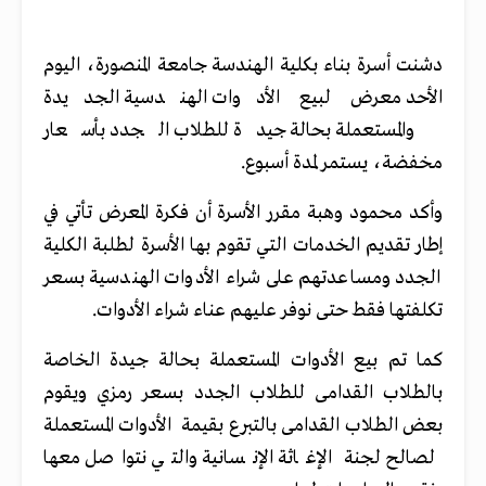
دشنت أسرة بناء بكلية الهندسة جامعة المنصورة، اليوم
الأحد معرض لبيع الأدوات الهندسية الجديدة
والمستعملة بحالة جيدة للطلاب الجدد بأسعار
مخفضة، يستمر لمدة أسبوع.
وأكد محمود وهبة مقرر الأسرة أن فكرة المعرض تأتي في
إطار تقديم الخدمات التي تقوم بها الأسرة لطلبة الكلية
الجدد ومساعدتهم على شراء الأدوات الهندسية بسعر
تكلفتها فقط حتى نوفر عليهم عناء شراء الأدوات.
كما تم بيع الأدوات المستعملة بحالة جيدة الخاصة
بالطلاب القدامى للطلاب الجدد بسعر رمزي ويقوم
بعض الطلاب القدامى بالتبرع بقيمة الأدوات المستعملة
لصالح لجنة الإغاثة الإنسانية والتي نتواصل معها