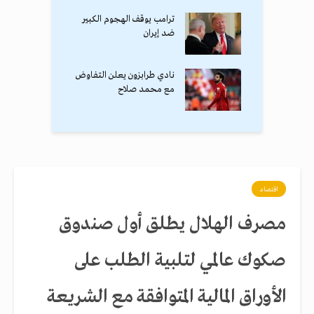
ترامب يوقف الهجوم الكبير
ضد إيران
نادي طرابزون يعلن التفاوض
مع محمد صلاح
اقتصاد
مصرف الهلال يطلق أول صندوق
صكوك عالمي لتلبية الطلب على
الأوراق المالية المتوافقة مع الشريعة