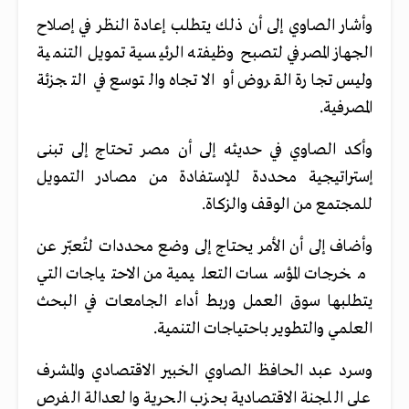
وأشار الصاوي إلى أن ذلك يتطلب إعادة النظر في إصلاح
الجهاز المصرفي لتصبح وظيفته الرئيسية تمويل التنمية
وليس تجارة القروض أو الاتجاه والتوسع في التجزئة
المصرفية
.
وأكد الصاوي في حديثه إلى أن مصر تحتاج إلى تبنى
إستراتيجية محددة للإستفادة من مصادر التمويل
للمجتمع من الوقف والزكاة
.
وأضاف إلى أن الأمر يحتاج إلى وضع محددات لتُعبّر عن
مخرجات المؤسسات التعليمية من الاحتياجات التي
يتطلبها سوق العمل وربط أداء الجامعات في البحث
العلمي والتطوير باحتياجات التنمية
.
وسرد عبد الحافظ الصاوي الخبير الاقتصادي والمشرف
على اللجنة الاقتصادية بحزب الحرية والعدالة الفرص