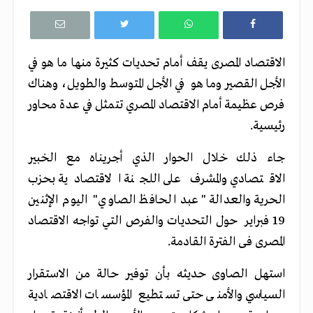
الاقتصاد المصرى يقف أمام تحديات كثيرة منها ما هو في
الأجل القصير وما هو في الأجل المتوسط والطويل، وهناك
فرص عظيمة أمام الاقتصاد المصري تتمثل في عدة محاور
رئيسية
.
جاء ذلك خلال الحوار الذي أجريناه مع الخبير
الاقتصادي والمشرف على اللجنة الاقتصادية بحزب
الحرية والعدالة " عبد الحافظ الصاوي" اليوم الإثنين
19 فبراير حول التحديات والفرص التي تواجه الاقتصاد
المصرى فى الفترة القادمة
.
استهل الصاوى حديثه بأن توفير حالة من الاستقرار
السياسي والأمنى حتى تستطيع المؤسسات الاقتصادية