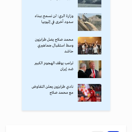
وزارة الري: لن نسمح ببناء
سدود أخرى في إثيوبيا
محمد صلاح يصل طرابزون
وسط استقبال جماهيري
حاشد
ترامب يوقف الهجوم الكبير
ضد إيران
نادي طرابزون يعلن التفاوض
مع محمد صلاح