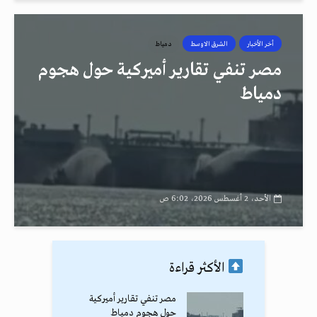
أخر الأخبار
الشرق الاوسط
دمياط
مصر تنفي تقارير أميركية حول هجوم
دمياط
الأحد، 2 أغسطس 2026، 6:02 ص
الأكثر قراءة
مصر تنفي تقارير أميركية
حول هجوم دمياط