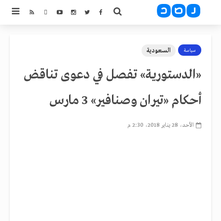
السعودية
سياسة
«الدستورية» تفصل في دعوى تناقض
أحكام «تيران وصنافير» 3 مارس
الأحد، 28 يناير 2018، 2:30 م