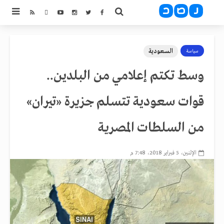
السعودية
سياسة
وسط تكتم إعلامي من البلدين..
قوات سعودية تتسلم جزيرة «تيران»
من السلطات المصرية
الإثنين، 5 فبراير 2018، 7:48 م