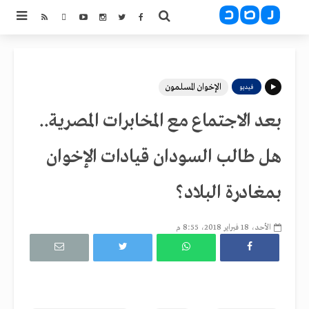
الإخوان المسلمون
فيديو
بعد الاجتماع مع المخابرات المصرية..
هل طالب السودان قيادات الإخوان
بمغادرة البلاد؟
الأحد، 18 فبراير 2018، 8:55 م